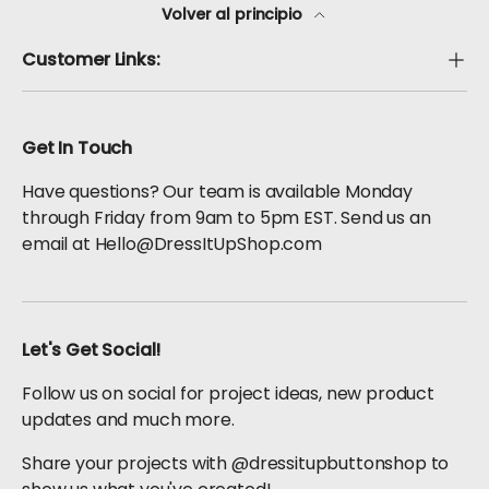
Volver al principio
Customer Links:
Get In Touch
Have questions? Our team is available Monday
through Friday from 9am to 5pm EST. Send us an
email at Hello@DressItUpShop.com
Let's Get Social!
Follow us on social for project ideas, new product
updates and much more.
Share your projects with @dressitupbuttonshop to