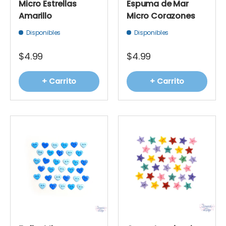
Micro Estrellas
Espuma de Mar
Amarillo
Micro Corazones
Disponibles
Disponibles
$4.99
$4.99
+ Carrito
+ Carrito