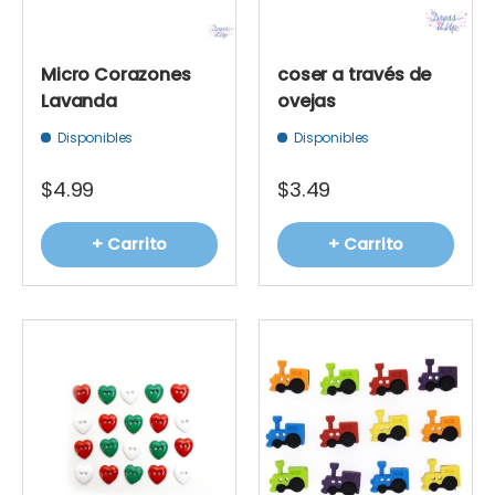
Micro Corazones
coser a través de
Lavanda
ovejas
Disponibles
Disponibles
$4.99
$3.49
+ Carrito
+ Carrito