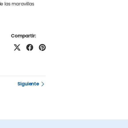
e las maravillas
Compartir:
Siguiente