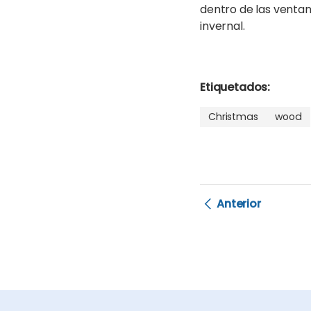
dentro de las ventan
invernal.
Etiquetados:
Christmas
wood
Anterior