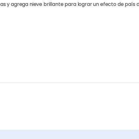
as y agrega nieve brillante para lograr un efecto de país d