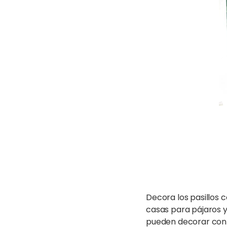
Decora los pasillos
casas para pájaros y
pueden decorar con p