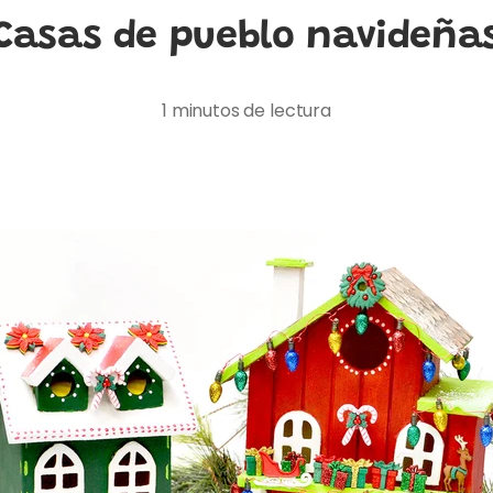
Casas de pueblo navideña
1 minutos de lectura