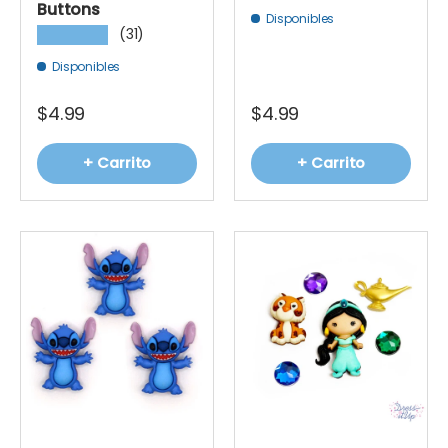
Buttons
Disponibles
(31)
★★★★★
Disponibles
$4.99
$4.99
+ Carrito
+ Carrito