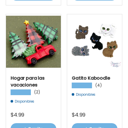
Hogar para las
Gatito Kaboodle
vacaciones
(4)
★★★★★
(2)
★★★★★
Disponibles
Disponibles
$4.99
$4.99