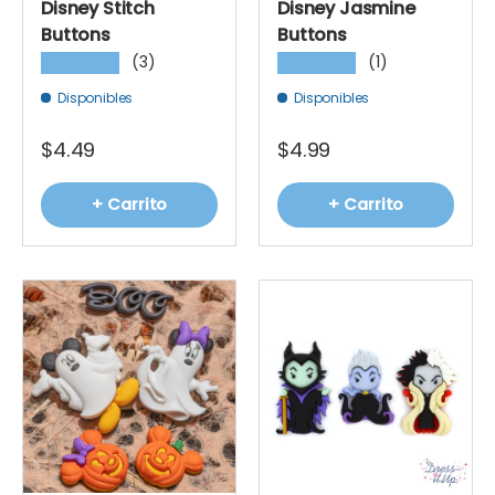
Disney Stitch
Disney Jasmine
Buttons
Buttons
(3)
(1)
★★★★★
★★★★★
Disponibles
Disponibles
$4.49
$4.99
+ Carrito
+ Carrito