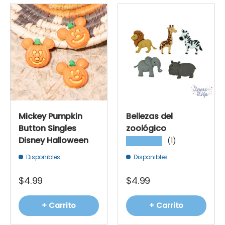
Mickey Pumpkin
Bellezas del
Button Singles
zoológico
Disney Halloween
(1)
★★★★★
Disponibles
Disponibles
$4.99
$4.99
+ Carrito
+ Carrito